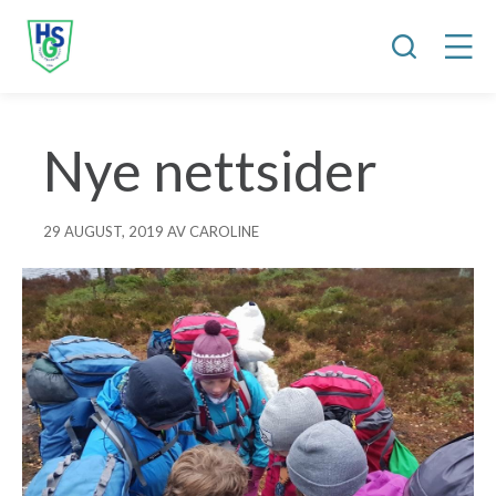
Nye nettsider
29 AUGUST, 2019 AV CAROLINE