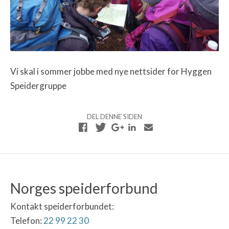
Vi skal i sommer jobbe med nye nettsider for Hyggen
Speidergruppe
DEL DENNE SIDEN
Norges speiderforbund
Kontakt speiderforbundet:
Telefon:
22 99 22 30